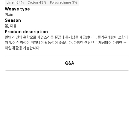
Linen 54%
Cotton 43%
Polyurethane 3%
Weave type
Plain
Season
봄, 여름
Product description
린넨과 면의 혼합으로 자연스러운 질감과 통기성을 제공합니다. 폴리우레탄이 포함되
어 있어 신축성이 뛰어나며 활동성이 좋습니다. 다양한 색상으로 제공되어 다양한 스
타일에 활용 가능합니다.
Q&A