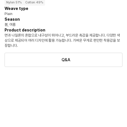
Nylon 51%
Cotton 49%
Weave type
Plain
Season
봄, 여름
Product description
면과 나일론의 혼합으로 내구성이 뛰어나고, 부드러운 촉감을 제공합니다. 다양한 색
상으로 제공되어 여러 디자인에 활용 가능합니다. 가벼운 무게로 편안한 착용감을 보
장합니다.
Q&A