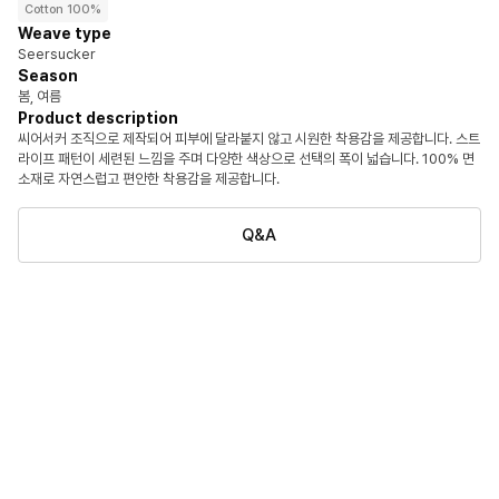
Cotton 100%
Weave type
Seersucker
Season
봄, 여름
Product description
씨어서커 조직으로 제작되어 피부에 달라붙지 않고 시원한 착용감을 제공합니다. 스트
라이프 패턴이 세련된 느낌을 주며 다양한 색상으로 선택의 폭이 넓습니다. 100% 면
소재로 자연스럽고 편안한 착용감을 제공합니다.
Q&A