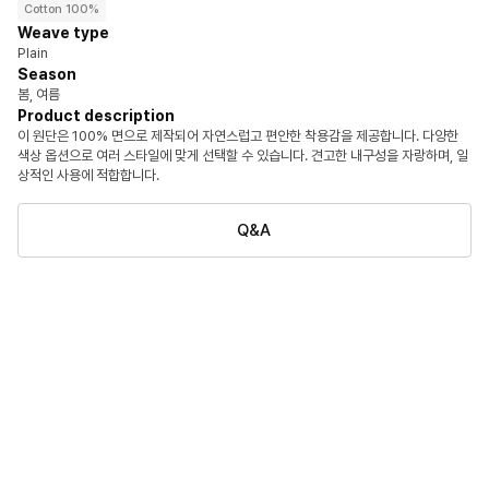
Cotton 100%
Weave type
Plain
Season
봄, 여름
Product description
이 원단은 100% 면으로 제작되어 자연스럽고 편안한 착용감을 제공합니다. 다양한
색상 옵션으로 여러 스타일에 맞게 선택할 수 있습니다. 견고한 내구성을 자랑하며, 일
상적인 사용에 적합합니다.
Q&A