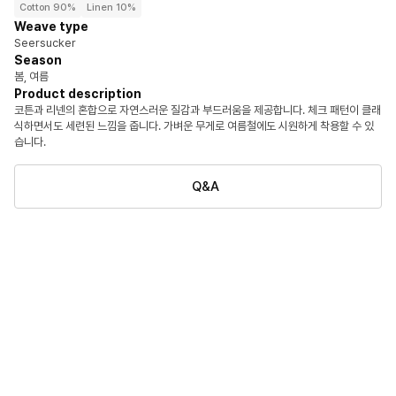
Cotton 90%
Linen 10%
Weave type
Seersucker
Season
봄, 여름
Product description
코튼과 리넨의 혼합으로 자연스러운 질감과 부드러움을 제공합니다. 체크 패턴이 클래
식하면서도 세련된 느낌을 줍니다. 가벼운 무게로 여름철에도 시원하게 착용할 수 있
습니다.
Q&A