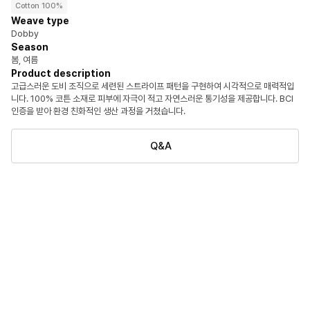
Cotton 100%
Weave type
Dobby
Season
봄, 여름
Product description
고급스러운 도비 조직으로 세련된 스트라이프 패턴을 구현하여 시각적으로 매력적입
니다. 100% 코튼 소재로 피부에 자극이 적고 자연스러운 통기성을 제공합니다. BCI
인증을 받아 환경 친화적인 생산 과정을 거쳤습니다.
Q&A