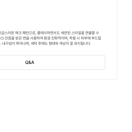
고급스러운 체크 패턴으로, 클래식하면서도 세련된 스타일을 연출할 수
BCI 인증을 받은 면을 사용하여 환경 친화적이며, 착용 시 피부에 부드럽
. 내구성이 뛰어나며, 세탁 후에도 형태와 색상이 잘 유지됩니다.
Q&A