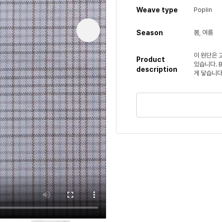
Weave type
Poplin
Season
봄, 여름
이 원단은 
Product
있습니다. 
description
게 닿습니다