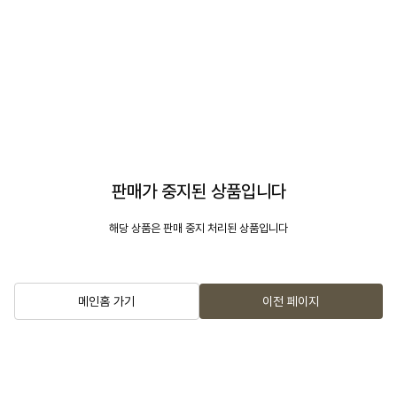
판매가 중지된 상품입니다
해당 상품은 판매 중지 처리된 상품입니다
메인홈 가기
이전 페이지