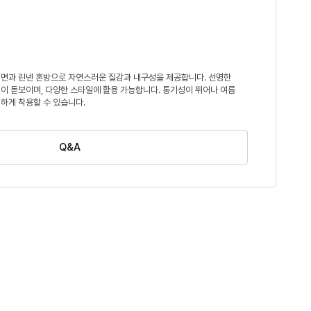
면과 린넨 혼방으로 자연스러운 질감과 내구성을 제공합니다. 선명한
이 돋보이며, 다양한 스타일에 활용 가능합니다. 통기성이 뛰어나 여름
하게 착용할 수 있습니다.
Q&A