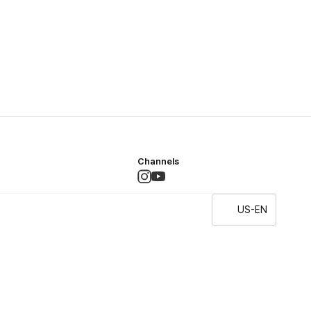
Channels
US-EN