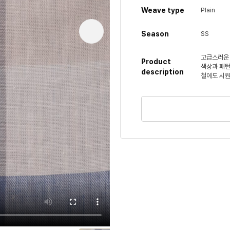
Weave type
Plain
Season
SS
고급스러운 
Product
색상과 패턴
description
철에도 시원