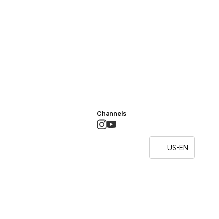
Channels
US-EN