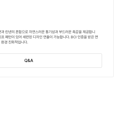
면과 린넨의 혼합으로 자연스러운 통기성과 부드러운 촉감을 제공합니
이프 패턴이 있어 세련된 디자인 연출이 가능합니다. BCI 인증을 받은 면
 환경 친화적입니다.
Q&A